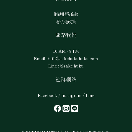
網站服務條款
隱私權政策
聯絡我們
10 AM - 8 PM
Email : info@sakehukuhaku.com
Line : @sake.huku
社群網站
Facebook / Instagram / Line