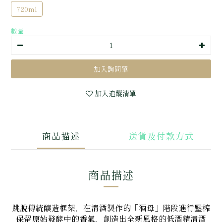
720ml
數量
加入追蹤清單
商品描述
送貨及付款方式
商品描述
跳脫傳統釀造框架，在清酒製作的「酒母」階段進行壓榨
保留原始發酵中的香氣，創造出全新風格的低酒精清酒