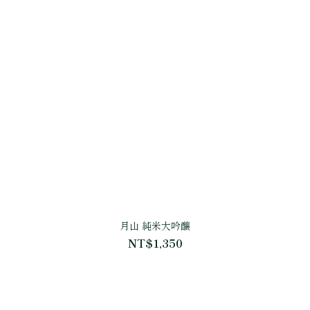
月山 純米大吟釀
NT$1,350