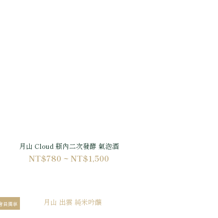
月山 Cloud 瓶內二次發酵 氣泡酒
NT$780 ~ NT$1,500
會員獨享