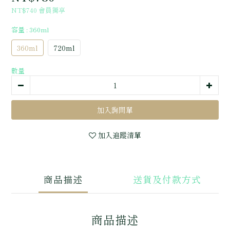
NT$740
會員獨享
容量
: 360ml
360ml
720ml
數量
加入追蹤清單
商品描述
送貨及付款方式
商品描述