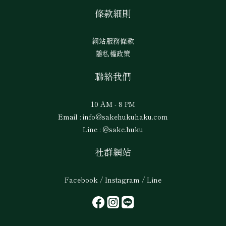
條款細則
網站服務條款
隱私權政策
聯絡我們
10 AM - 8 PM
Email : info@sakehukuhaku.com
Line : @sake.huku
社群網站
Facebook / Instagram / Line