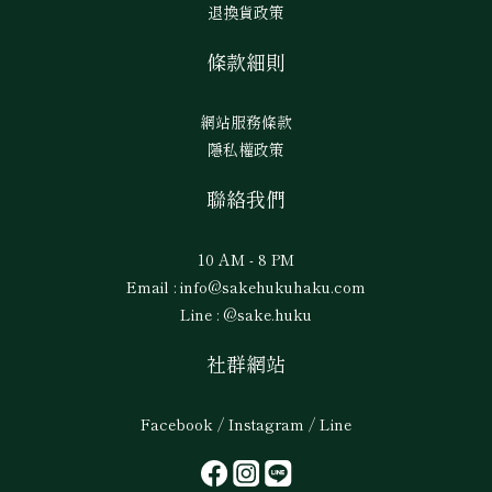
退換貨政策
條款細則
網站服務條款
隱私權政策
聯絡我們
10 AM - 8 PM
Email : info@sakehukuhaku.com
Line : @sake.huku
社群網站
Facebook / Instagram / Line