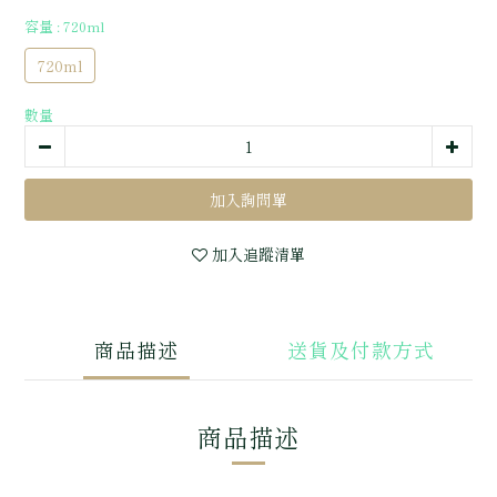
容量
: 720ml
720ml
數量
加入追蹤清單
商品描述
送貨及付款方式
商品描述