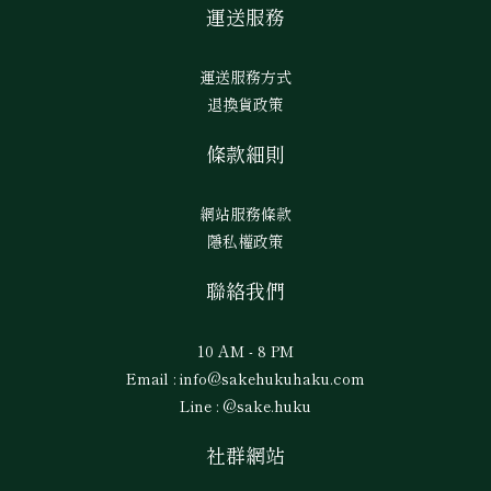
運送服務
運送服務方式
退換貨政策
條款細則
網站服務條款
隱私權政策
聯絡我們
10 AM - 8 PM
Email : info@sakehukuhaku.com
Line : @sake.huku
社群網站