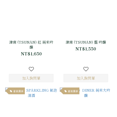
津南 (TSUNAN) 紅 純米吟
津南 (TSUNAN) 藍 吟釀
釀
NT$1,550
NT$1,650
會員獨享
會員獨享