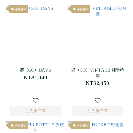
會員獨享
會員獨享
郷（GO）DAYS
郷（GO）VINTAGE 純米吟
釀
NT$1,040
NT$2,450
會員獨享
會員獨享