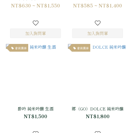
NT$630 ~ NT$1,550
NT$585 ~ NT$1,400
會員獨享
會員獨享
酔吟 純米吟醸 生酒
郷（GO）DOLCE 純米吟釀
NT$1,500
NT$1,800