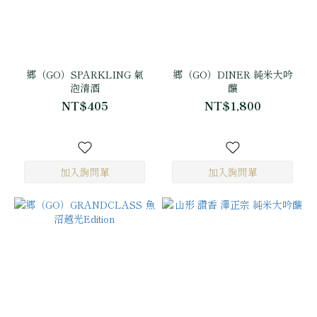
郷（GO）SPARKLING 氣
郷（GO）DINER 純米大吟
泡清酒
釀
NT$405
NT$1,800