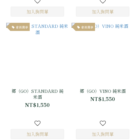
會員獨享
會員獨享
郷（GO）STANDARD 純
郷（GO）VINO 純米酒
米酒
NT$1,550
NT$1,550