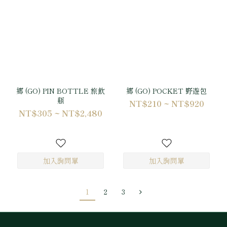
郷 (GO) PIN BOTTLE 旅飲
郷 (GO) POCKET 野遊包
瓶
NT$210 ~ NT$920
NT$305 ~ NT$2,480
1
2
3