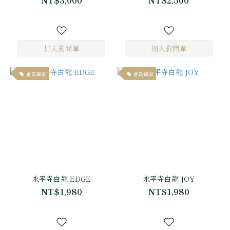
NT$3,000
NT$2,500
會員獨享
會員獨享
永平寺白龍 EDGE
永平寺白龍 JOY
NT$1,980
NT$1,980