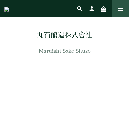
丸石釀造株式會社
Maruishi Sake Shuzo