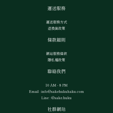
運送服務
運送服務方式
退換貨政策
條款細則
網站服務條款
隱私權政策
聯絡我們
10 AM - 8 PM
Email : info@sakehukuhaku.com
Line : @sake.huku
社群網站