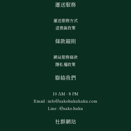
運送服務
運送服務方式
退換貨政策
條款細則
網站服務條款
隱私權政策
聯絡我們
10 AM - 8 PM
Email : info@sakehukuhaku.com
Line : @sake.huku
社群網站