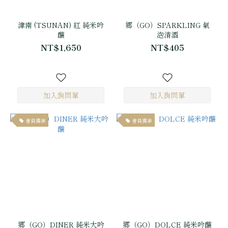
津南 (TSUNAN) 紅 純米吟
郷（GO）SPARKLING 氣
釀
泡清酒
NT$1,650
NT$405
會員獨享
會員獨享
郷（GO）DINER 純米大吟
郷（GO）DOLCE 純米吟釀