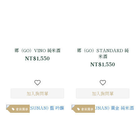
郷（GO）VINO 純米酒
郷（GO）STANDARD 純
米酒
NT$1,550
NT$1,550
會員獨享
會員獨享