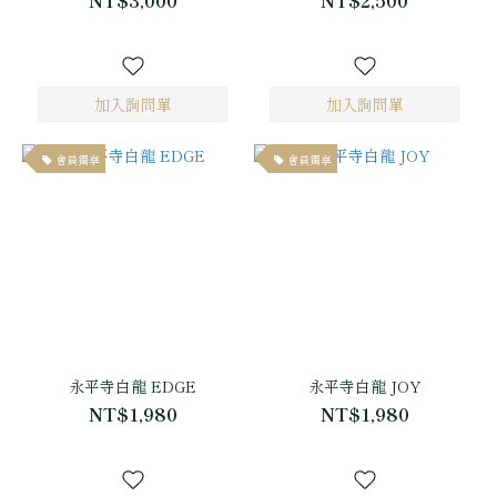
NT$3,000
NT$2,500
會員獨享
會員獨享
永平寺白龍 EDGE
永平寺白龍 JOY
NT$1,980
NT$1,980