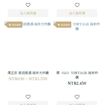
會員獨享
會員獨享
澤正宗 美田美酒 純米大吟釀
郷（GO）VINTAGE 純米吟
釀
NT$630 ~ NT$1,550
NT$2,450