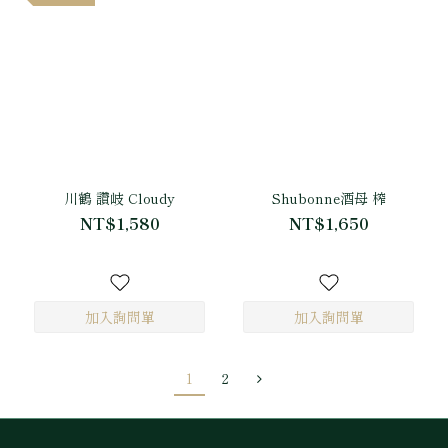
川鶴 讚岐 Cloudy
Shubonne酒母 榨
NT$1,580
NT$1,650
1
2