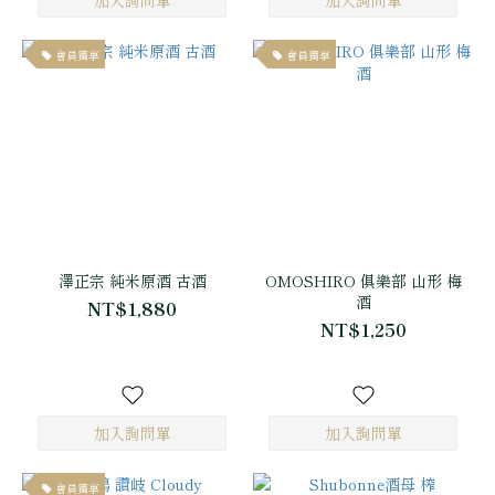
會員獨享
會員獨享
澤正宗 純米原酒 古酒
OMOSHIRO 俱樂部 山形 梅
酒
NT$1,880
NT$1,250
會員獨享