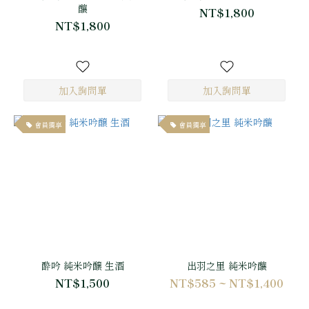
釀
NT$1,800
NT$1,800
會員獨享
會員獨享
酔吟 純米吟醸 生酒
出羽之里 純米吟釀
NT$1,500
NT$585 ~ NT$1,400