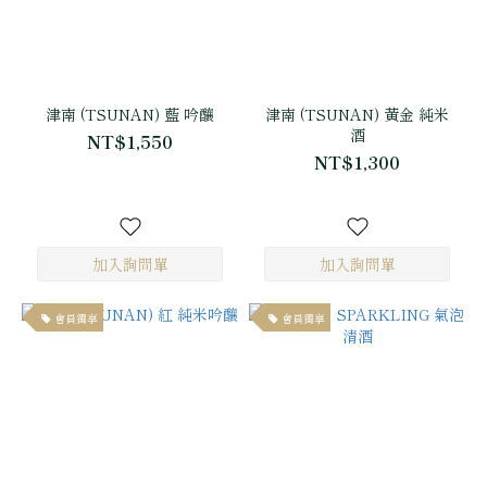
津南 (TSUNAN) 藍 吟釀
津南 (TSUNAN) 黃金 純米
酒
NT$1,550
NT$1,300
會員獨享
會員獨享