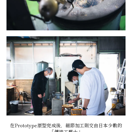
在Prototype原型完成後，細節加工則交由日本少數的
「傳統工藝士」