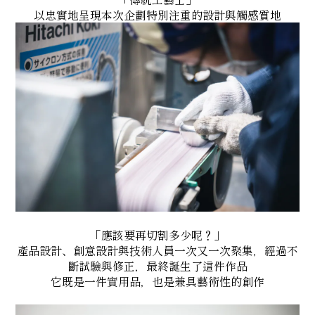
以忠實地呈現本次企劃特別注重的設計與觸感質地
「應該要再切割多少呢？」
產品設計、創意設計與技術人員一次又一次聚集，經過不
斷試驗與修正，最終誕生了這件作品
它既是一件實用品，也是兼具藝術性的創作