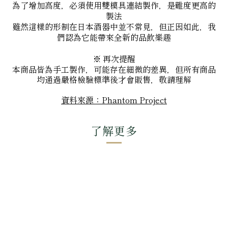
為了增加高度，必須使用雙模具連結製作，是難度更高的
製法
雖然這樣的形制在日本酒器中並不常見，但正因如此，我
們認為它能帶來全新的品飲樂趣
※ 再次提醒
本商品皆為手工製作，可能存在細微的差異，但所有商品
均通過嚴格檢驗標準後才會販售，敬請理解
資料來源：Phantom Project
了解更多