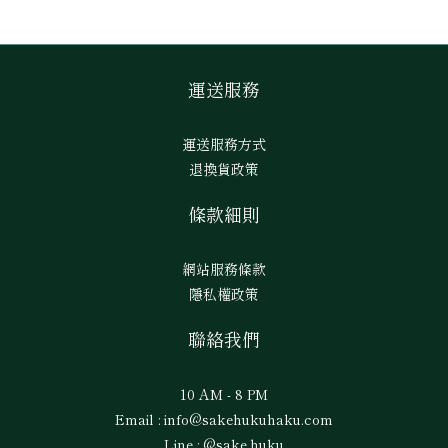
運送服務
運送服務方式
退換貨政策
條款細則
網站服務條款
隱私權政策
聯絡我們
10 AM - 8 PM
Email : info@sakehukuhaku.com
Line : @sake.huku