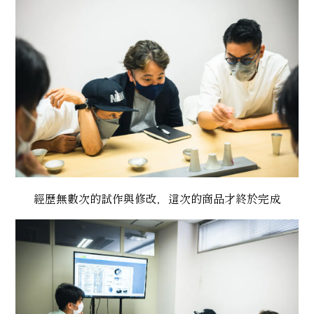
經歷無數次的試作與修改，這次的商品才終於完成