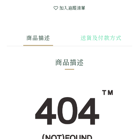
加入追蹤清單
商品描述
送貨及付款方式
商品描述